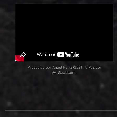
Producido por Ángel Feria (2021) // Voz por
@_Blackkairi_