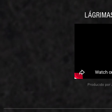
LÁGRIMAS
Producido por 