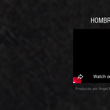
HOMBR
Producido por Ángel 