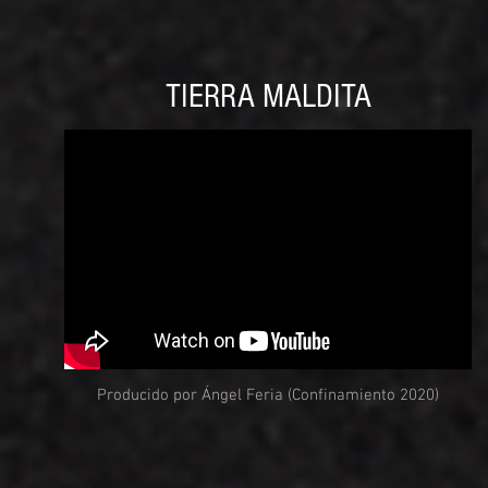
TIERRA MALDITA
Producido por Ángel Feria (Confinamiento 2020)