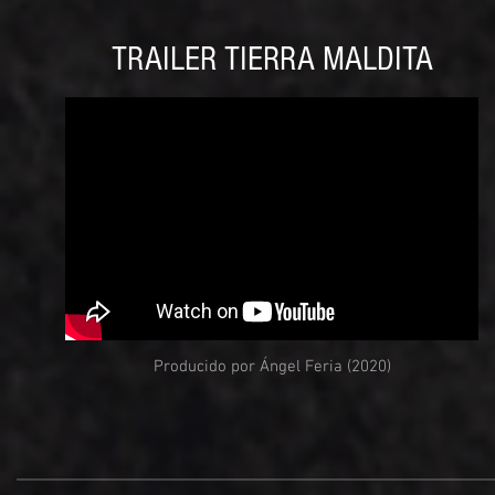
TRAILER TIERRA MALDITA
Producido por Ángel Feria (2020)